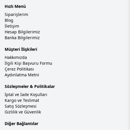
Hızlı Menü
Siparişlerim
Blog
İletişim
Hesap Bilgilerimiz
Banka Bilgilerimiz
Müşteri İlişkileri
Hakkımızda
İlgili Kişi Başvuru Formu
Çerez Politikası
Aydınlatma Metni
Sözleşmeler & Politikalar
İptal ve İade Koşulları
Kargo ve Teslimat
Satış Sözleşmesi
Gizlilik ve Güvenlik
Diğer Bağlantılar