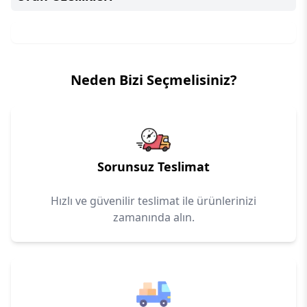
Neden Bizi Seçmelisiniz?
Sorunsuz Teslimat
Hızlı ve güvenilir teslimat ile ürünlerinizi
zamanında alın.