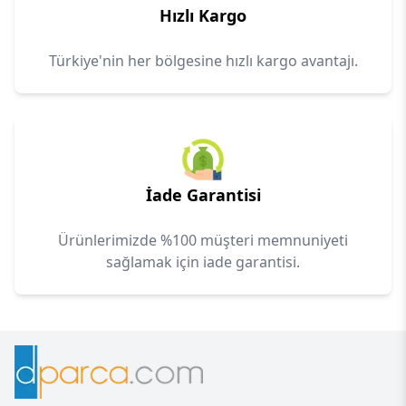
Hızlı Kargo
Türkiye'nin her bölgesine hızlı kargo avantajı.
İade Garantisi
Ürünlerimizde %100 müşteri memnuniyeti
sağlamak için iade garantisi.