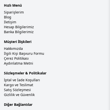
Hızlı Menü
Siparişlerim
Blog
İletişim
Hesap Bilgilerimiz
Banka Bilgilerimiz
Müşteri İlişkileri
Hakkımızda
İlgili Kişi Başvuru Formu
Çerez Politikası
Aydınlatma Metni
Sözleşmeler & Politikalar
İptal ve İade Koşulları
Kargo ve Teslimat
Satış Sözleşmesi
Gizlilik ve Güvenlik
Diğer Bağlantılar