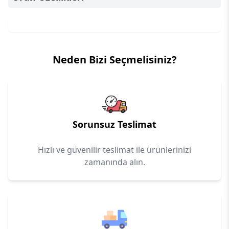
Neden Bizi Seçmelisiniz?
Sorunsuz Teslimat
Hızlı ve güvenilir teslimat ile ürünlerinizi
zamanında alın.