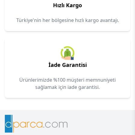
Hızlı Kargo
Türkiye'nin her bölgesine hızlı kargo avantajı.
İade Garantisi
Ürünlerimizde %100 müşteri memnuniyeti
sağlamak için iade garantisi.