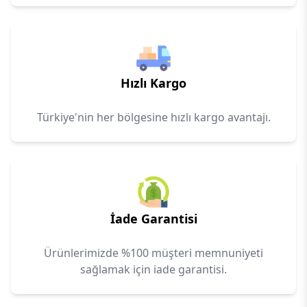
Hızlı Kargo
Türkiye'nin her bölgesine hızlı kargo avantajı.
İade Garantisi
Ürünlerimizde %100 müşteri memnuniyeti
sağlamak için iade garantisi.