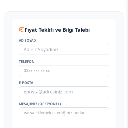
Fiyat Teklifi ve Bilgi Talebi
AD SOYAD
TELEFON
E-POSTA
MESAJINIZ (OPSIYONEL)