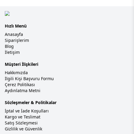
Hızlı Menü
Anasayfa
Siparişlerim
Blog
İletişim
Müşteri İlişkileri
Hakkımızda
İlgili Kişi Başvuru Formu
Çerez Politikası
Aydınlatma Metni
Sözleşmeler & Politikalar
İptal ve İade Koşulları
Kargo ve Teslimat
Satış Sözleşmesi
Gizlilik ve Güvenlik