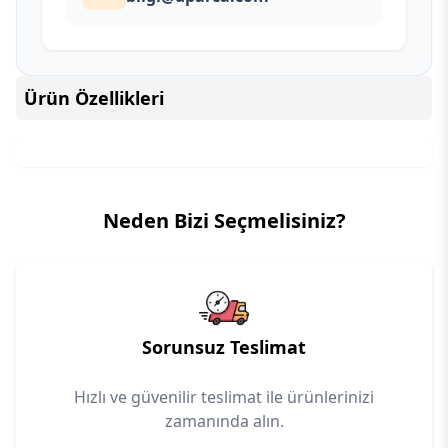
Ürün Özellikleri
Neden Bizi Seçmelisiniz?
Sorunsuz Teslimat
Hızlı ve güvenilir teslimat ile ürünlerinizi
zamanında alın.