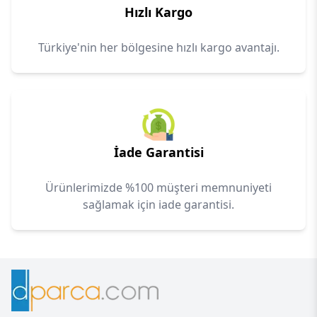
Hızlı Kargo
Türkiye'nin her bölgesine hızlı kargo avantajı.
İade Garantisi
Ürünlerimizde %100 müşteri memnuniyeti
sağlamak için iade garantisi.