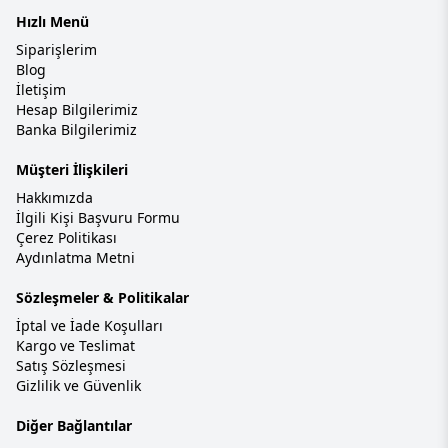
Hızlı Menü
Siparişlerim
Blog
İletişim
Hesap Bilgilerimiz
Banka Bilgilerimiz
Müşteri İlişkileri
Hakkımızda
İlgili Kişi Başvuru Formu
Çerez Politikası
Aydınlatma Metni
Sözleşmeler & Politikalar
İptal ve İade Koşulları
Kargo ve Teslimat
Satış Sözleşmesi
Gizlilik ve Güvenlik
Diğer Bağlantılar