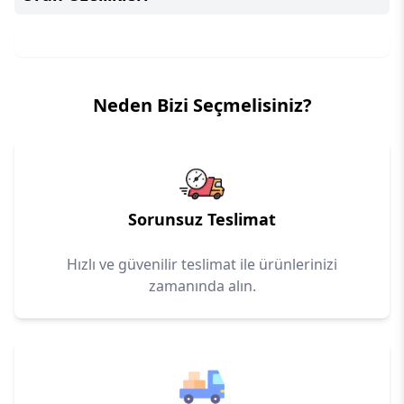
Neden Bizi Seçmelisiniz?
Sorunsuz Teslimat
Hızlı ve güvenilir teslimat ile ürünlerinizi
zamanında alın.