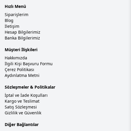
Hızlı Menü
Siparişlerim
Blog
İletişim
Hesap Bilgilerimiz
Banka Bilgilerimiz
Müşteri İlişkileri
Hakkımızda
İlgili Kişi Başvuru Formu
Çerez Politikası
Aydınlatma Metni
Sözleşmeler & Politikalar
İptal ve İade Koşulları
Kargo ve Teslimat
Satış Sözleşmesi
Gizlilik ve Güvenlik
Diğer Bağlantılar