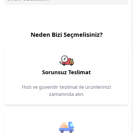
Neden Bizi Seçmelisiniz?
Sorunsuz Teslimat
Hızlı ve güvenilir teslimat ile ürünlerinizi
zamanında alın.