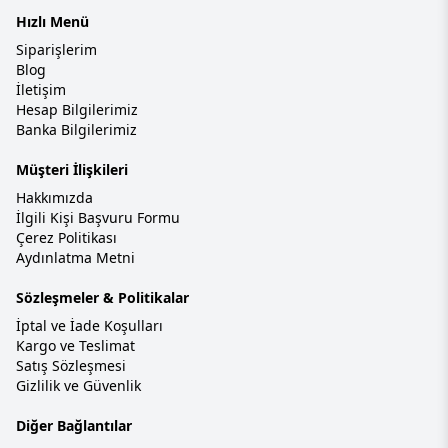
Hızlı Menü
Siparişlerim
Blog
İletişim
Hesap Bilgilerimiz
Banka Bilgilerimiz
Müşteri İlişkileri
Hakkımızda
İlgili Kişi Başvuru Formu
Çerez Politikası
Aydınlatma Metni
Sözleşmeler & Politikalar
İptal ve İade Koşulları
Kargo ve Teslimat
Satış Sözleşmesi
Gizlilik ve Güvenlik
Diğer Bağlantılar