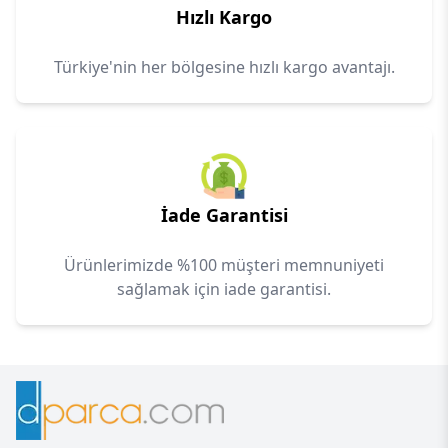
Hızlı Kargo
Türkiye'nin her bölgesine hızlı kargo avantajı.
İade Garantisi
Ürünlerimizde %100 müşteri memnuniyeti
sağlamak için iade garantisi.