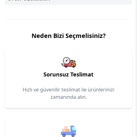
Neden Bizi Seçmelisiniz?
Sorunsuz Teslimat
Hızlı ve güvenilir teslimat ile ürünlerinizi
zamanında alın.