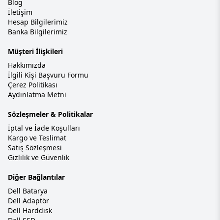
Blog
İletişim
Hesap Bilgilerimiz
Banka Bilgilerimiz
Müşteri İlişkileri
Hakkımızda
İlgili Kişi Başvuru Formu
Çerez Politikası
Aydınlatma Metni
Sözleşmeler & Politikalar
İptal ve İade Koşulları
Kargo ve Teslimat
Satış Sözleşmesi
Gizlilik ve Güvenlik
Diğer Bağlantılar
Dell Batarya
Dell Adaptör
Dell Harddisk