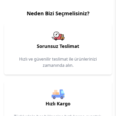
Neden Bizi Seçmelisiniz?
Sorunsuz Teslimat
Hızlı ve güvenilir teslimat ile ürünlerinizi
zamanında alın.
Hızlı Kargo