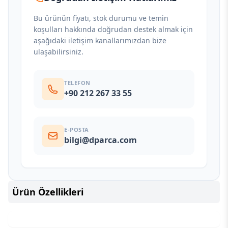
Bu ürünün fiyatı, stok durumu ve temin
koşulları hakkında doğrudan destek almak için
aşağıdaki iletişim kanallarımızdan bize
ulaşabilirsiniz.
TELEFON
+90 212 267 33 55
E-POSTA
bilgi@dparca.com
Ürün Özellikleri