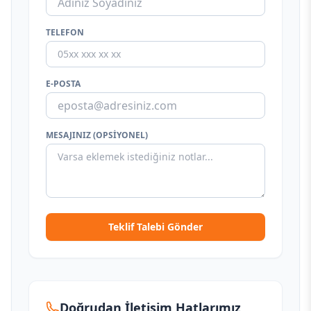
TELEFON
E-POSTA
MESAJINIZ (OPSIYONEL)
Teklif Talebi Gönder
Doğrudan İletişim Hatlarımız