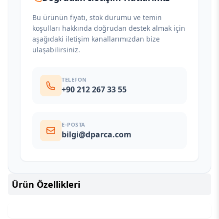
Bu ürünün fiyatı, stok durumu ve temin
koşulları hakkında doğrudan destek almak için
aşağıdaki iletişim kanallarımızdan bize
ulaşabilirsiniz.
TELEFON
+90 212 267 33 55
E-POSTA
bilgi@dparca.com
Ürün Özellikleri