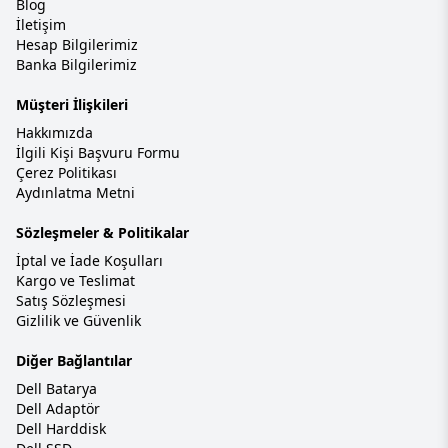
Blog
İletişim
Hesap Bilgilerimiz
Banka Bilgilerimiz
Müşteri İlişkileri
Hakkımızda
İlgili Kişi Başvuru Formu
Çerez Politikası
Aydınlatma Metni
Sözleşmeler & Politikalar
İptal ve İade Koşulları
Kargo ve Teslimat
Satış Sözleşmesi
Gizlilik ve Güvenlik
Diğer Bağlantılar
Dell Batarya
Dell Adaptör
Dell Harddisk