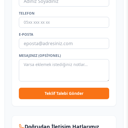
TELEFON
E-POSTA
MESAJINIZ (OPSIYONEL)
Teklif Talebi Gönder
Doğrudan İletişim Hatlarımız