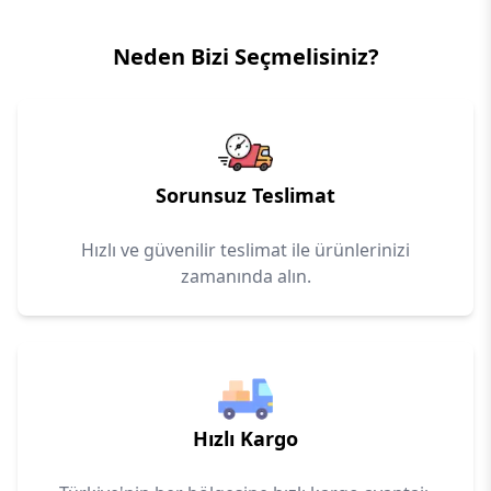
Neden Bizi Seçmelisiniz?
Sorunsuz Teslimat
Hızlı ve güvenilir teslimat ile ürünlerinizi
zamanında alın.
Hızlı Kargo