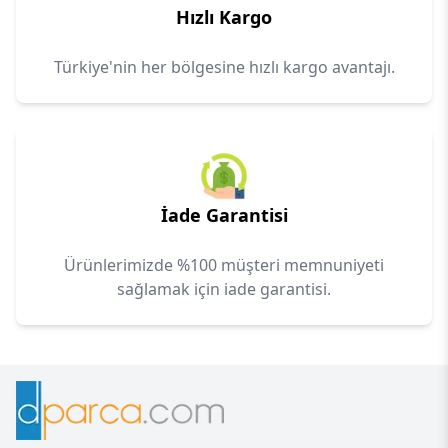
Hızlı Kargo
Türkiye'nin her bölgesine hızlı kargo avantajı.
İade Garantisi
Ürünlerimizde %100 müşteri memnuniyeti
sağlamak için iade garantisi.