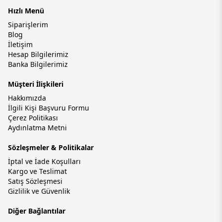
Hızlı Menü
Siparişlerim
Blog
İletişim
Hesap Bilgilerimiz
Banka Bilgilerimiz
Müşteri İlişkileri
Hakkımızda
İlgili Kişi Başvuru Formu
Çerez Politikası
Aydınlatma Metni
Sözleşmeler & Politikalar
İptal ve İade Koşulları
Kargo ve Teslimat
Satış Sözleşmesi
Gizlilik ve Güvenlik
Diğer Bağlantılar