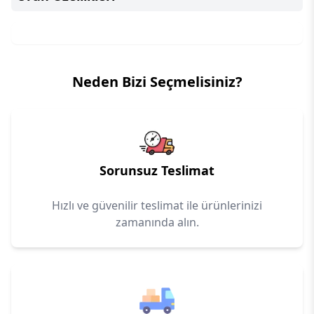
Neden Bizi Seçmelisiniz?
Sorunsuz Teslimat
Hızlı ve güvenilir teslimat ile ürünlerinizi
zamanında alın.