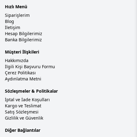
Hızlı Menü
Siparişlerim
Blog
İletişim
Hesap Bilgilerimiz
Banka Bilgilerimiz
Müşteri İlişkileri
Hakkımızda
İlgili Kişi Başvuru Formu
Çerez Politikası
Aydınlatma Metni
Sözleşmeler & Politikalar
İptal ve İade Koşulları
Kargo ve Teslimat
Satış Sözleşmesi
Gizlilik ve Güvenlik
Diğer Bağlantılar