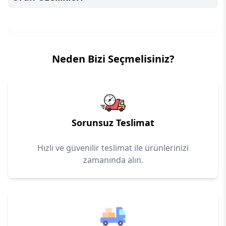
Neden Bizi Seçmelisiniz?
Sorunsuz Teslimat
Hızlı ve güvenilir teslimat ile ürünlerinizi
zamanında alın.