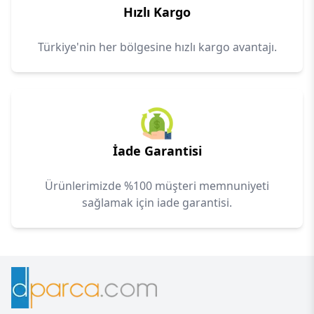
Hızlı Kargo
Türkiye'nin her bölgesine hızlı kargo avantajı.
İade Garantisi
Ürünlerimizde %100 müşteri memnuniyeti
sağlamak için iade garantisi.