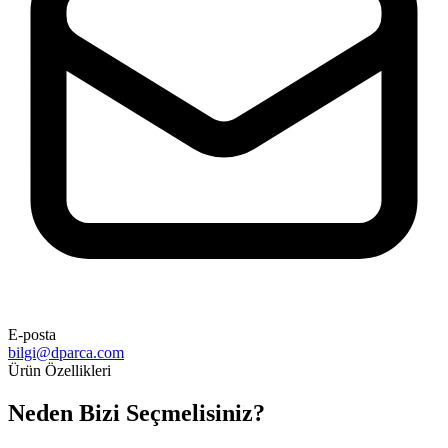
E-posta
bilgi@dparca.com
Ürün Özellikleri
Neden Bizi Seçmelisiniz?