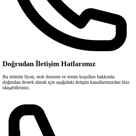
Doğrudan İletişim Hatlarımız
Bu ürünün fiyatı, stok durumu ve temin koşulları hakkında
doğrudan destek almak için aşağıdaki iletişim kanallarımızdan bize
ulaşabilirsiniz.