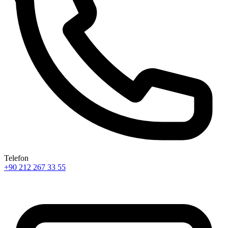
Telefon
+90 212 267 33 55