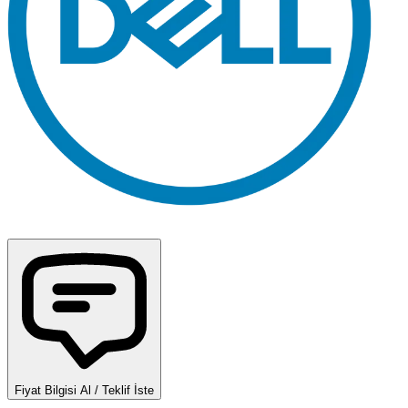
Fiyat Bilgisi Al / Teklif İste