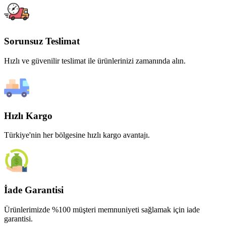
Sorunsuz Teslimat
Hızlı ve güvenilir teslimat ile ürünlerinizi zamanında alın.
Hızlı Kargo
Türkiye'nin her bölgesine hızlı kargo avantajı.
İade Garantisi
Ürünlerimizde %100 müşteri memnuniyeti sağlamak için iade
garantisi.