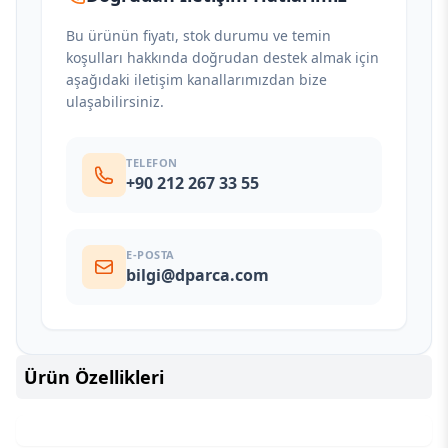
Bu ürünün fiyatı, stok durumu ve temin
koşulları hakkında doğrudan destek almak için
aşağıdaki iletişim kanallarımızdan bize
ulaşabilirsiniz.
TELEFON
+90 212 267 33 55
E-POSTA
bilgi@dparca.com
Ürün Özellikleri