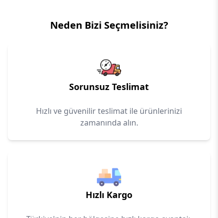
Neden Bizi Seçmelisiniz?
Sorunsuz Teslimat
Hızlı ve güvenilir teslimat ile ürünlerinizi
zamanında alın.
Hızlı Kargo