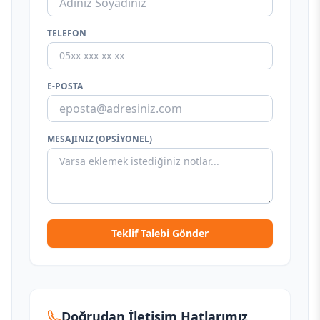
TELEFON
E-POSTA
MESAJINIZ (OPSIYONEL)
Teklif Talebi Gönder
Doğrudan İletişim Hatlarımız