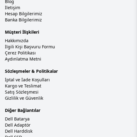
Blog
İletişim
Hesap Bilgilerimiz
Banka Bilgilerimiz
Müşteri İlişkileri
Hakkımızda
İlgili Kişi Başvuru Formu
Çerez Politikası
Aydınlatma Metni
Sözleşmeler & Politikalar
İptal ve İade Koşulları
Kargo ve Teslimat
Satış Sözleşmesi
Gizlilik ve Güvenlik
Diğer Bağlantılar
Dell Batarya
Dell Adaptör
Dell Harddisk