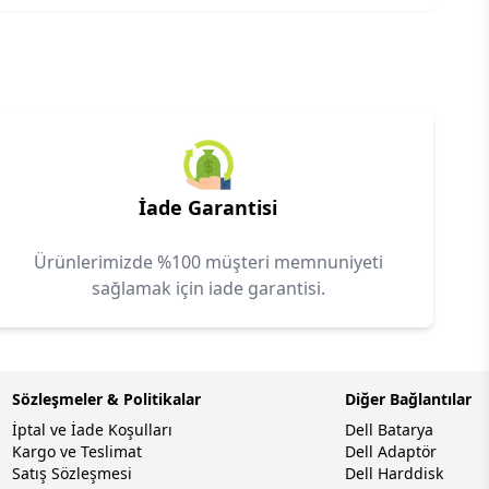
İade Garantisi
Ürünlerimizde %100 müşteri memnuniyeti
sağlamak için iade garantisi.
Sözleşmeler & Politikalar
Diğer Bağlantılar
İptal ve İade Koşulları
Dell Batarya
Kargo ve Teslimat
Dell Adaptör
Satış Sözleşmesi
Dell Harddisk