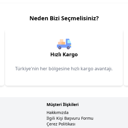
Neden Bizi Seçmelisiniz?
Hızlı Kargo
Türkiye'nin her bölgesine hızlı kargo avantajı.
Müşteri İlişkileri
Hakkımızda
İlgili Kişi Başvuru Formu
Çerez Politikası