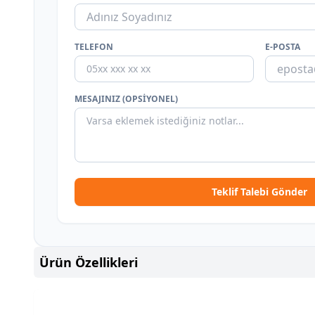
TELEFON
E-POSTA
MESAJINIZ (OPSIYONEL)
Teklif Talebi Gönder
Ürün Özellikleri