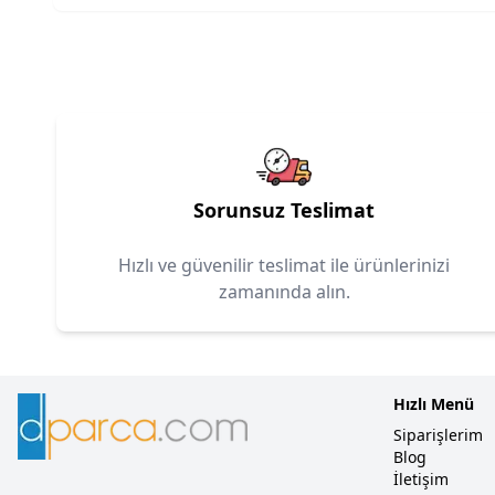
Sorunsuz Teslimat
Hızlı ve güvenilir teslimat ile ürünlerinizi
zamanında alın.
Hızlı Menü
Siparişlerim
Blog
İletişim