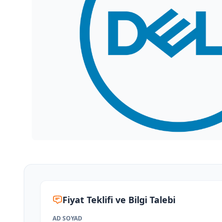
Fiyat Teklifi ve Bilgi Talebi
AD SOYAD