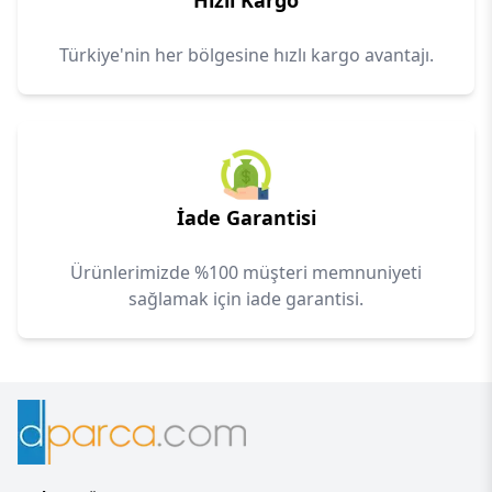
Hızlı Kargo
Türkiye'nin her bölgesine hızlı kargo avantajı.
İade Garantisi
Ürünlerimizde %100 müşteri memnuniyeti
sağlamak için iade garantisi.