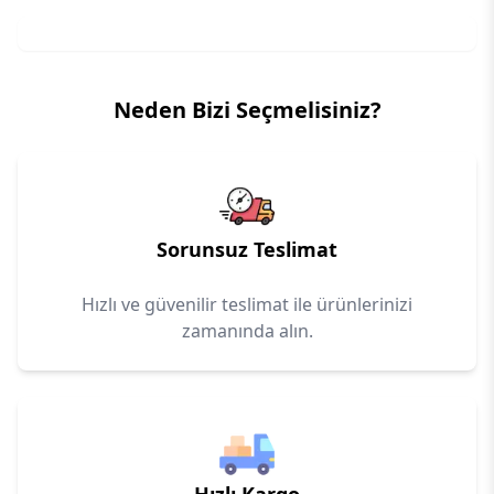
Neden Bizi Seçmelisiniz?
Sorunsuz Teslimat
Hızlı ve güvenilir teslimat ile ürünlerinizi
zamanında alın.