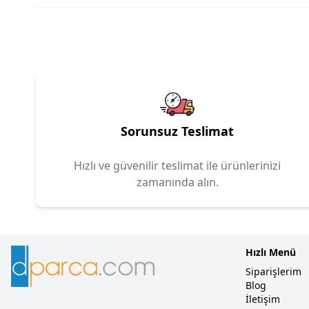
Sorunsuz Teslimat
Hızlı ve güvenilir teslimat ile ürünlerinizi
zamanında alın.
Hızlı Menü
Siparişlerim
Blog
İletişim