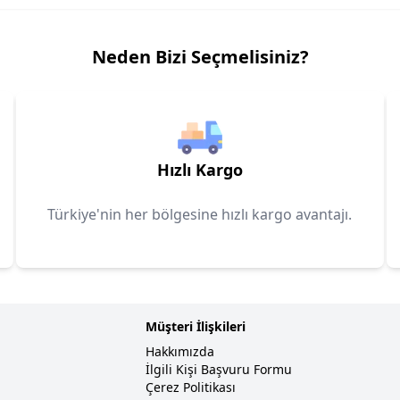
Neden Bizi Seçmelisiniz?
Hızlı Kargo
Türkiye'nin her bölgesine hızlı kargo avantajı.
Müşteri İlişkileri
Hakkımızda
İlgili Kişi Başvuru Formu
Çerez Politikası