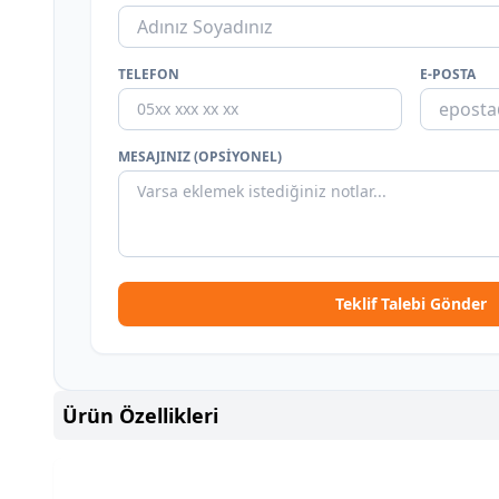
TELEFON
E-POSTA
MESAJINIZ (OPSIYONEL)
Teklif Talebi Gönder
Ürün Özellikleri