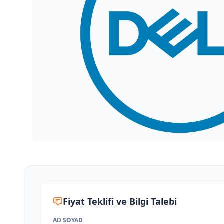
Fiyat Teklifi ve Bilgi Talebi
AD SOYAD