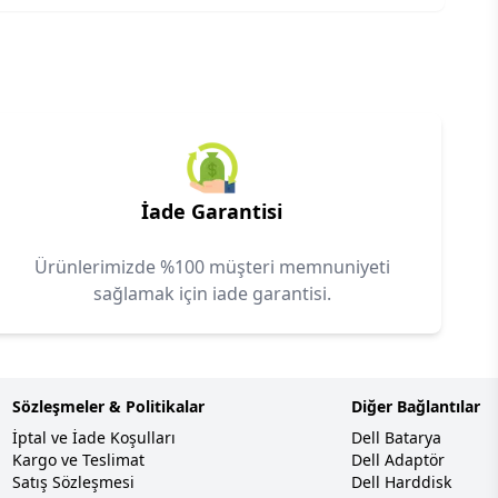
İade Garantisi
Ürünlerimizde %100 müşteri memnuniyeti
sağlamak için iade garantisi.
Sözleşmeler & Politikalar
Diğer Bağlantılar
İptal ve İade Koşulları
Dell Batarya
Kargo ve Teslimat
Dell Adaptör
Satış Sözleşmesi
Dell Harddisk