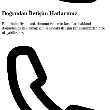
Doğrudan İletişim Hatlarımız
Bu ürünün fiyatı, stok durumu ve temin koşulları hakkında
doğrudan destek almak için aşağıdaki iletişim kanallarımızdan bize
ulaşabilirsiniz.