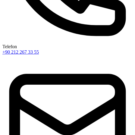
Telefon
+90 212 267 33 55