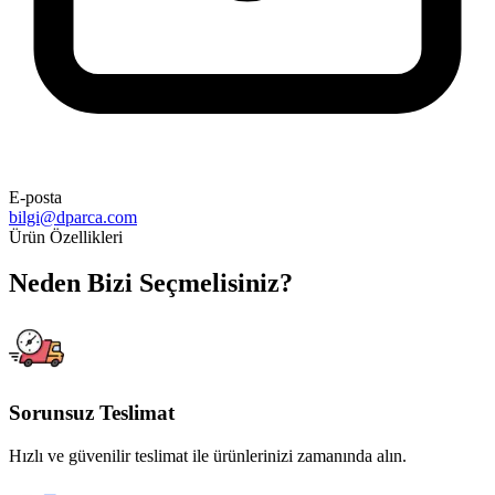
E-posta
bilgi@dparca.com
Ürün Özellikleri
Neden Bizi Seçmelisiniz?
Sorunsuz Teslimat
Hızlı ve güvenilir teslimat ile ürünlerinizi zamanında alın.