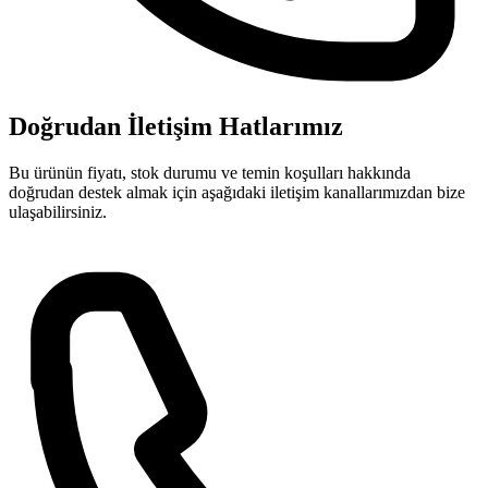
Doğrudan İletişim Hatlarımız
Bu ürünün fiyatı, stok durumu ve temin koşulları hakkında
doğrudan destek almak için aşağıdaki iletişim kanallarımızdan bize
ulaşabilirsiniz.