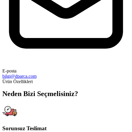
E-posta
bilgi@dparca.com
Ürün Özellikleri
Neden Bizi Seçmelisiniz?
Sorunsuz Teslimat