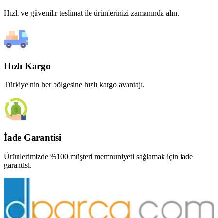
Hızlı ve güvenilir teslimat ile ürünlerinizi zamanında alın.
Hızlı Kargo
Türkiye'nin her bölgesine hızlı kargo avantajı.
İade Garantisi
Ürünlerimizde %100 müşteri memnuniyeti sağlamak için iade
garantisi.