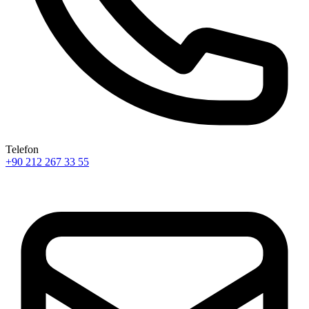
Telefon
+90 212 267 33 55