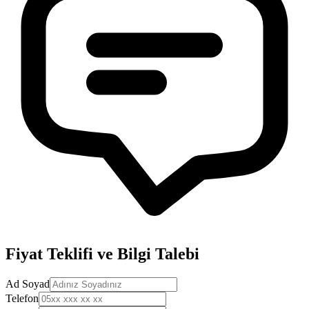
Fiyat Teklifi ve Bilgi Talebi
Ad Soyad
Telefon