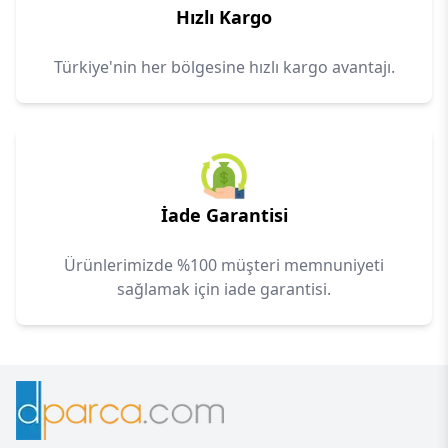
Hızlı Kargo
Türkiye'nin her bölgesine hızlı kargo avantajı.
İade Garantisi
Ürünlerimizde %100 müşteri memnuniyeti
sağlamak için iade garantisi.