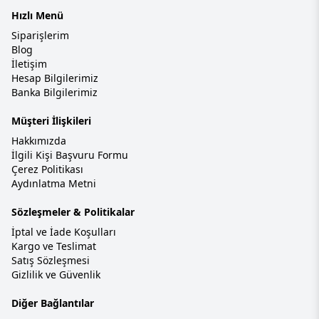
Hızlı Menü
Siparişlerim
Blog
İletişim
Hesap Bilgilerimiz
Banka Bilgilerimiz
Müşteri İlişkileri
Hakkımızda
İlgili Kişi Başvuru Formu
Çerez Politikası
Aydınlatma Metni
Sözleşmeler & Politikalar
İptal ve İade Koşulları
Kargo ve Teslimat
Satış Sözleşmesi
Gizlilik ve Güvenlik
Diğer Bağlantılar