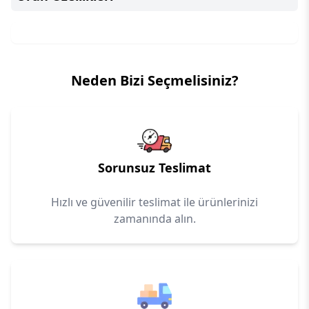
Neden Bizi Seçmelisiniz?
Sorunsuz Teslimat
Hızlı ve güvenilir teslimat ile ürünlerinizi
zamanında alın.