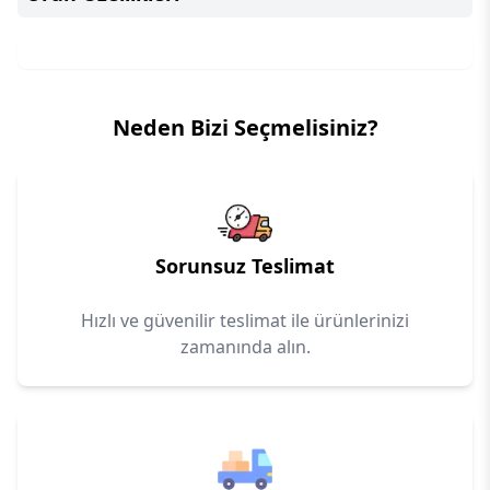
Neden Bizi Seçmelisiniz?
Sorunsuz Teslimat
Hızlı ve güvenilir teslimat ile ürünlerinizi
zamanında alın.