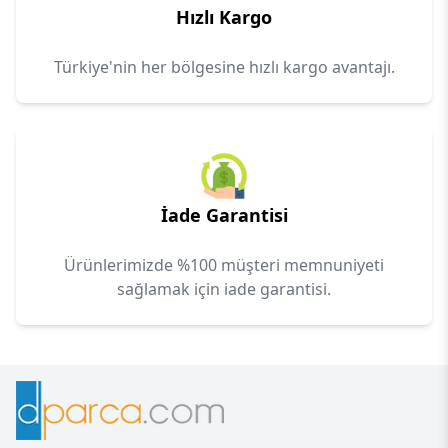
Hızlı Kargo
Türkiye'nin her bölgesine hızlı kargo avantajı.
İade Garantisi
Ürünlerimizde %100 müşteri memnuniyeti
sağlamak için iade garantisi.