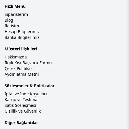
Hızlı Menü
Siparişlerim
Blog
İletişim
Hesap Bilgilerimiz
Banka Bilgilerimiz
Müşteri İlişkileri
Hakkımızda
İlgili Kişi Başvuru Formu
Çerez Politikası
Aydınlatma Metni
Sözleşmeler & Politikalar
İptal ve İade Koşulları
Kargo ve Teslimat
Satış Sözleşmesi
Gizlilik ve Güvenlik
Diğer Bağlantılar