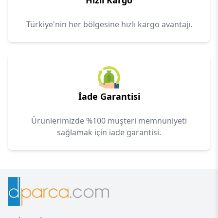
Hızlı Kargo
Türkiye'nin her bölgesine hızlı kargo avantajı.
İade Garantisi
Ürünlerimizde %100 müşteri memnuniyeti
sağlamak için iade garantisi.