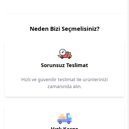
Neden Bizi Seçmelisiniz?
Sorunsuz Teslimat
Hızlı ve güvenilir teslimat ile ürünlerinizi
zamanında alın.