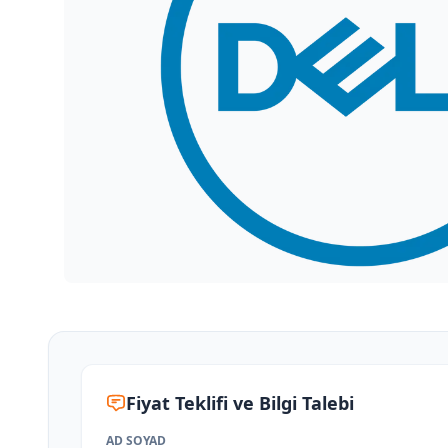
Fiyat Teklifi ve Bilgi Talebi
AD SOYAD