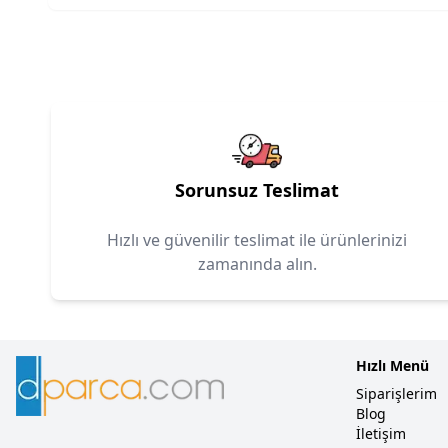
Sorunsuz Teslimat
Hızlı ve güvenilir teslimat ile ürünlerinizi
zamanında alın.
Hızlı Menü
Siparişlerim
Blog
İletişim