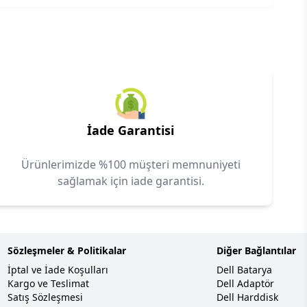
İade Garantisi
Ürünlerimizde %100 müşteri memnuniyeti
sağlamak için iade garantisi.
Sözleşmeler & Politikalar
Diğer Bağlantılar
İptal ve İade Koşulları
Dell Batarya
Kargo ve Teslimat
Dell Adaptör
Satış Sözleşmesi
Dell Harddisk