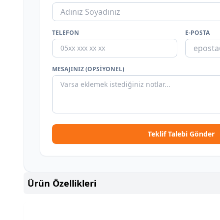
TELEFON
E-POSTA
MESAJINIZ (OPSIYONEL)
Teklif Talebi Gönder
Ürün Özellikleri