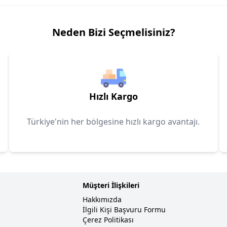
Neden Bizi Seçmelisiniz?
Hızlı Kargo
Türkiye'nin her bölgesine hızlı kargo avantajı.
Müşteri İlişkileri
Hakkımızda
İlgili Kişi Başvuru Formu
Çerez Politikası