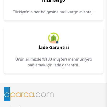
Hızlı Kargo
Türkiye'nin her bölgesine hızlı kargo avantajı.
İade Garantisi
Ürünlerimizde %100 müşteri memnuniyeti
sağlamak için iade garantisi.