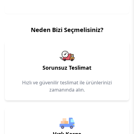
Neden Bizi Seçmelisiniz?
Sorunsuz Teslimat
Hızlı ve güvenilir teslimat ile ürünlerinizi
zamanında alın.