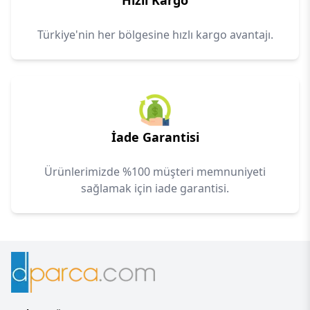
Hızlı Kargo
Türkiye'nin her bölgesine hızlı kargo avantajı.
İade Garantisi
Ürünlerimizde %100 müşteri memnuniyeti
sağlamak için iade garantisi.