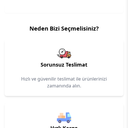
Neden Bizi Seçmelisiniz?
Sorunsuz Teslimat
Hızlı ve güvenilir teslimat ile ürünlerinizi
zamanında alın.