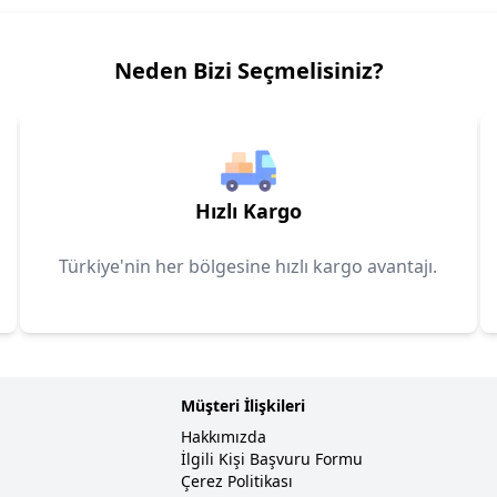
Neden Bizi Seçmelisiniz?
Hızlı Kargo
Türkiye'nin her bölgesine hızlı kargo avantajı.
Müşteri İlişkileri
Hakkımızda
İlgili Kişi Başvuru Formu
Çerez Politikası