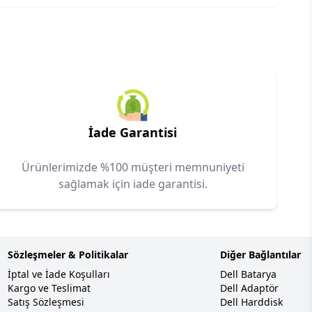
İade Garantisi
Ürünlerimizde %100 müşteri memnuniyeti
sağlamak için iade garantisi.
Sözleşmeler & Politikalar
Diğer Bağlantılar
İptal ve İade Koşulları
Dell Batarya
Kargo ve Teslimat
Dell Adaptör
Satış Sözleşmesi
Dell Harddisk