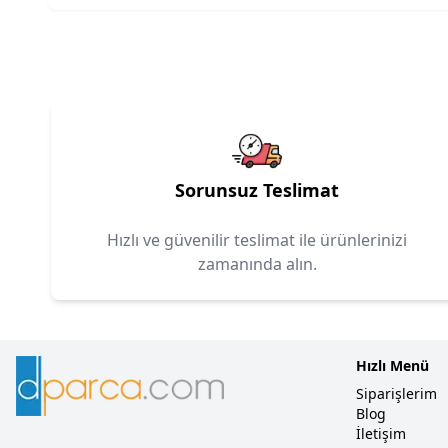
Sorunsuz Teslimat
Hızlı ve güvenilir teslimat ile ürünlerinizi
zamanında alın.
Hızlı Menü
Siparişlerim
Blog
İletişim