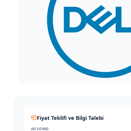
Fiyat Teklifi ve Bilgi Talebi
AD SOYAD