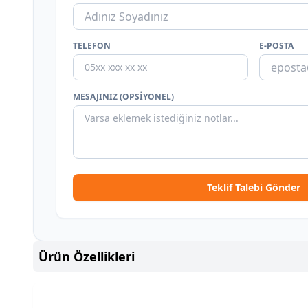
TELEFON
E-POSTA
MESAJINIZ (OPSIYONEL)
Teklif Talebi Gönder
Ürün Özellikleri