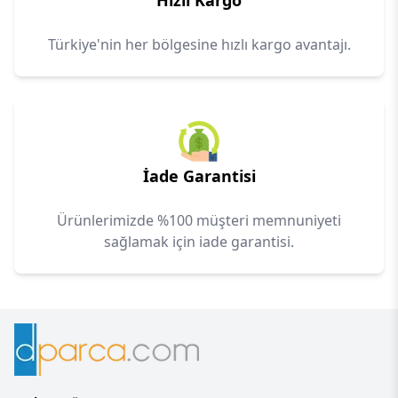
Hızlı Kargo
Türkiye'nin her bölgesine hızlı kargo avantajı.
İade Garantisi
Ürünlerimizde %100 müşteri memnuniyeti
sağlamak için iade garantisi.