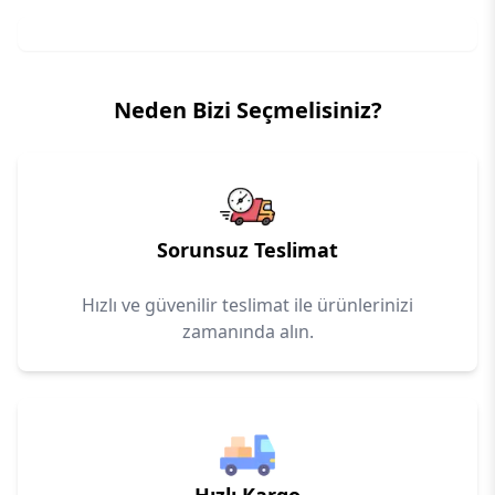
Neden Bizi Seçmelisiniz?
Sorunsuz Teslimat
Hızlı ve güvenilir teslimat ile ürünlerinizi
zamanında alın.