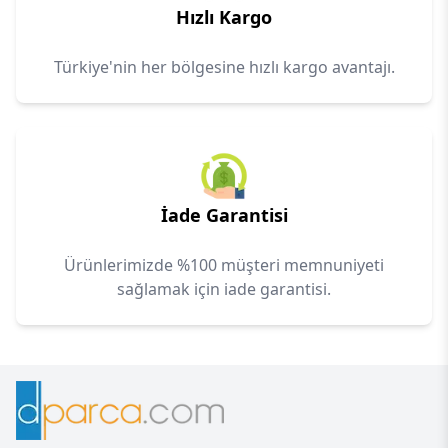
Hızlı Kargo
Türkiye'nin her bölgesine hızlı kargo avantajı.
İade Garantisi
Ürünlerimizde %100 müşteri memnuniyeti
sağlamak için iade garantisi.