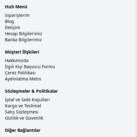
Hızlı Menü
Siparişlerim
Blog
İletişim
Hesap Bilgilerimiz
Banka Bilgilerimiz
Müşteri İlişkileri
Hakkımızda
İlgili Kişi Başvuru Formu
Çerez Politikası
Aydınlatma Metni
Sözleşmeler & Politikalar
İptal ve İade Koşulları
Kargo ve Teslimat
Satış Sözleşmesi
Gizlilik ve Güvenlik
Diğer Bağlantılar