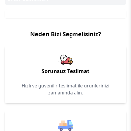
Neden Bizi Seçmelisiniz?
Sorunsuz Teslimat
Hızlı ve güvenilir teslimat ile ürünlerinizi
zamanında alın.