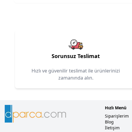
Sorunsuz Teslimat
Hızlı ve güvenilir teslimat ile ürünlerinizi
zamanında alın.
Hızlı Menü
Siparişlerim
Blog
İletişim