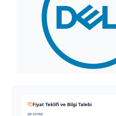
Fiyat Teklifi ve Bilgi Talebi
AD SOYAD