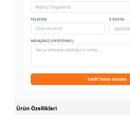
TELEFON
E-POSTA
MESAJINIZ (OPSIYONEL)
Teklif Talebi Gönder
Ürün Özellikleri