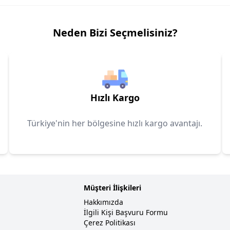
Neden Bizi Seçmelisiniz?
Hızlı Kargo
Türkiye'nin her bölgesine hızlı kargo avantajı.
Müşteri İlişkileri
Hakkımızda
İlgili Kişi Başvuru Formu
Çerez Politikası