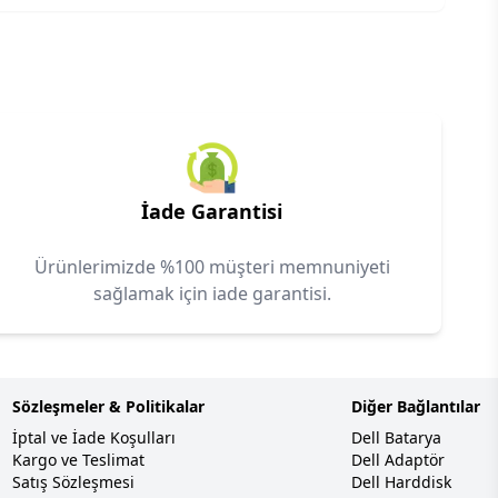
İade Garantisi
Ürünlerimizde %100 müşteri memnuniyeti
sağlamak için iade garantisi.
Sözleşmeler & Politikalar
Diğer Bağlantılar
İptal ve İade Koşulları
Dell Batarya
Kargo ve Teslimat
Dell Adaptör
Satış Sözleşmesi
Dell Harddisk