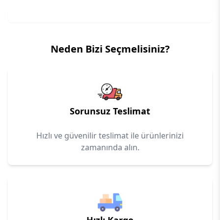
Neden Bizi Seçmelisiniz?
Sorunsuz Teslimat
Hızlı ve güvenilir teslimat ile ürünlerinizi
zamanında alın.