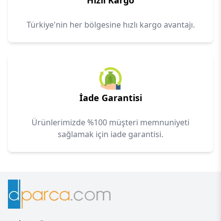
Hızlı Kargo
Türkiye'nin her bölgesine hızlı kargo avantajı.
İade Garantisi
Ürünlerimizde %100 müşteri memnuniyeti
sağlamak için iade garantisi.