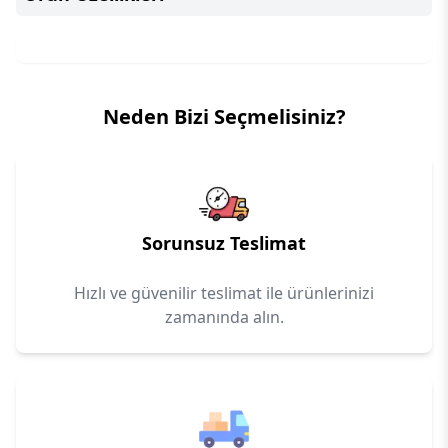
Neden Bizi Seçmelisiniz?
Sorunsuz Teslimat
Hızlı ve güvenilir teslimat ile ürünlerinizi
zamanında alın.