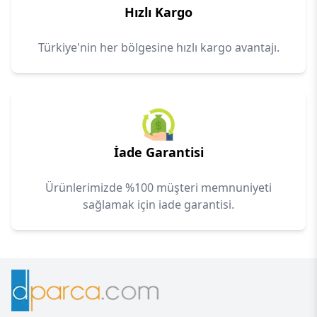
Hızlı Kargo
Türkiye'nin her bölgesine hızlı kargo avantajı.
İade Garantisi
Ürünlerimizde %100 müşteri memnuniyeti
sağlamak için iade garantisi.