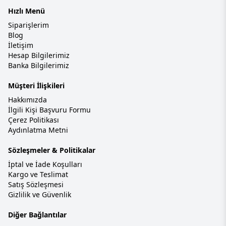
Hızlı Menü
Siparişlerim
Blog
İletişim
Hesap Bilgilerimiz
Banka Bilgilerimiz
Müşteri İlişkileri
Hakkımızda
İlgili Kişi Başvuru Formu
Çerez Politikası
Aydınlatma Metni
Sözleşmeler & Politikalar
İptal ve İade Koşulları
Kargo ve Teslimat
Satış Sözleşmesi
Gizlilik ve Güvenlik
Diğer Bağlantılar