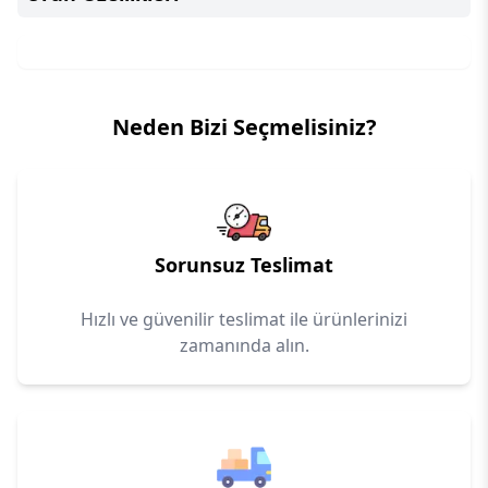
Neden Bizi Seçmelisiniz?
Sorunsuz Teslimat
Hızlı ve güvenilir teslimat ile ürünlerinizi
zamanında alın.