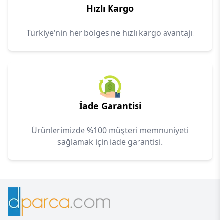
Hızlı Kargo
Türkiye'nin her bölgesine hızlı kargo avantajı.
İade Garantisi
Ürünlerimizde %100 müşteri memnuniyeti
sağlamak için iade garantisi.