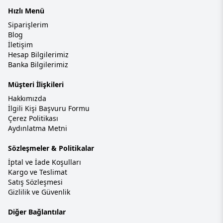
Hızlı Menü
Siparişlerim
Blog
İletişim
Hesap Bilgilerimiz
Banka Bilgilerimiz
Müşteri İlişkileri
Hakkımızda
İlgili Kişi Başvuru Formu
Çerez Politikası
Aydınlatma Metni
Sözleşmeler & Politikalar
İptal ve İade Koşulları
Kargo ve Teslimat
Satış Sözleşmesi
Gizlilik ve Güvenlik
Diğer Bağlantılar