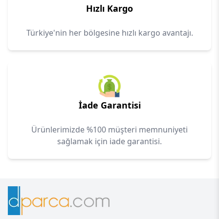
Hızlı Kargo
Türkiye'nin her bölgesine hızlı kargo avantajı.
İade Garantisi
Ürünlerimizde %100 müşteri memnuniyeti
sağlamak için iade garantisi.