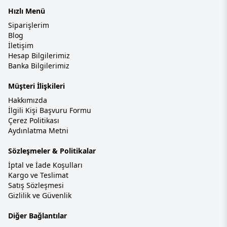
Hızlı Menü
Siparişlerim
Blog
İletişim
Hesap Bilgilerimiz
Banka Bilgilerimiz
Müşteri İlişkileri
Hakkımızda
İlgili Kişi Başvuru Formu
Çerez Politikası
Aydınlatma Metni
Sözleşmeler & Politikalar
İptal ve İade Koşulları
Kargo ve Teslimat
Satış Sözleşmesi
Gizlilik ve Güvenlik
Diğer Bağlantılar