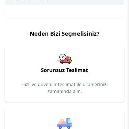
Neden Bizi Seçmelisiniz?
Sorunsuz Teslimat
Hızlı ve güvenilir teslimat ile ürünlerinizi
zamanında alın.