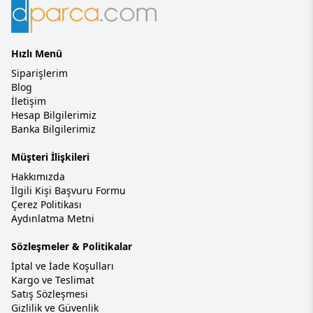
Hızlı Menü
Siparişlerim
Blog
İletişim
Hesap Bilgilerimiz
Banka Bilgilerimiz
Müşteri İlişkileri
Hakkımızda
İlgili Kişi Başvuru Formu
Çerez Politikası
Aydınlatma Metni
Sözleşmeler & Politikalar
İptal ve İade Koşulları
Kargo ve Teslimat
Satış Sözleşmesi
Gizlilik ve Güvenlik