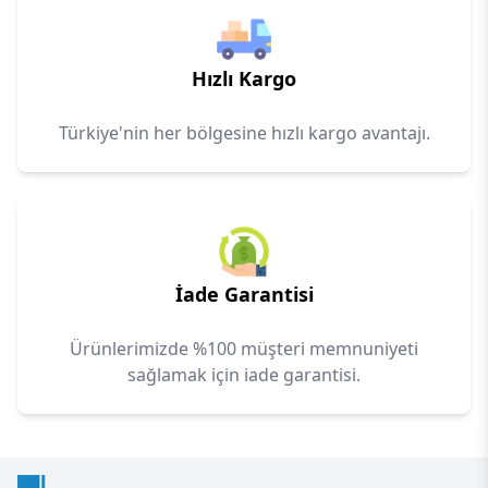
Hızlı Kargo
Türkiye'nin her bölgesine hızlı kargo avantajı.
İade Garantisi
Ürünlerimizde %100 müşteri memnuniyeti
sağlamak için iade garantisi.