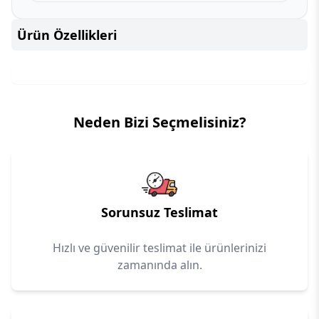
Ürün Özellikleri
Neden Bizi Seçmelisiniz?
Sorunsuz Teslimat
Hızlı ve güvenilir teslimat ile ürünlerinizi
zamanında alın.