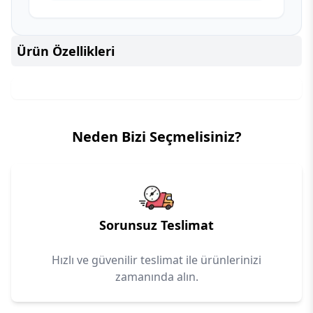
Ürün Özellikleri
Neden Bizi Seçmelisiniz?
Sorunsuz Teslimat
Hızlı ve güvenilir teslimat ile ürünlerinizi
zamanında alın.