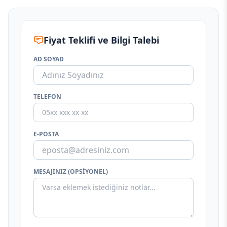
Fiyat Teklifi ve Bilgi Talebi
AD SOYAD
TELEFON
E-POSTA
MESAJINIZ (OPSIYONEL)