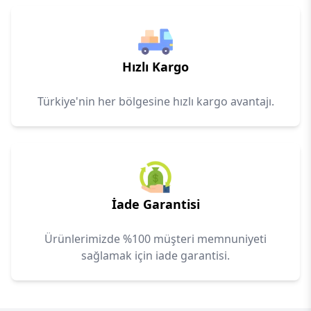
Hızlı Kargo
Türkiye'nin her bölgesine hızlı kargo avantajı.
İade Garantisi
Ürünlerimizde %100 müşteri memnuniyeti
sağlamak için iade garantisi.