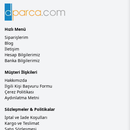
Hızlı Menü
Siparişlerim
Blog
İletişim
Hesap Bilgilerimiz
Banka Bilgilerimiz
Müşteri İlişkileri
Hakkımızda
İlgili Kişi Başvuru Formu
Çerez Politikası
Aydınlatma Metni
Sözleşmeler & Politikalar
İptal ve İade Koşulları
Kargo ve Teslimat
Satış Sözleşmesi