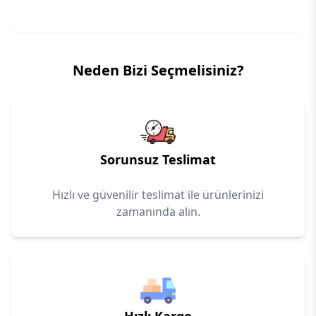
Neden Bizi Seçmelisiniz?
Sorunsuz Teslimat
Hızlı ve güvenilir teslimat ile ürünlerinizi
zamanında alın.