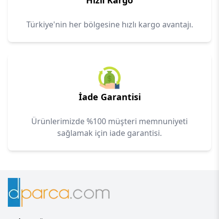
Hızlı Kargo
Türkiye'nin her bölgesine hızlı kargo avantajı.
İade Garantisi
Ürünlerimizde %100 müşteri memnuniyeti
sağlamak için iade garantisi.