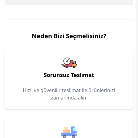
Neden Bizi Seçmelisiniz?
Sorunsuz Teslimat
Hızlı ve güvenilir teslimat ile ürünlerinizi
zamanında alın.