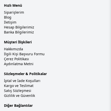
Hızlı Menü
Siparişlerim
Blog
İletişim
Hesap Bilgilerimiz
Banka Bilgilerimiz
Müşteri İlişkileri
Hakkımızda
İlgili Kişi Başvuru Formu
Çerez Politikası
Aydınlatma Metni
Sözleşmeler & Politikalar
İptal ve İade Koşulları
Kargo ve Teslimat
Satış Sözleşmesi
Gizlilik ve Güvenlik
Diğer Bağlantılar