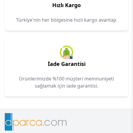
Hızlı Kargo
Türkiye'nin her bölgesine hızlı kargo avantajı.
İade Garantisi
Ürünlerimizde %100 müşteri memnuniyeti
sağlamak için iade garantisi.