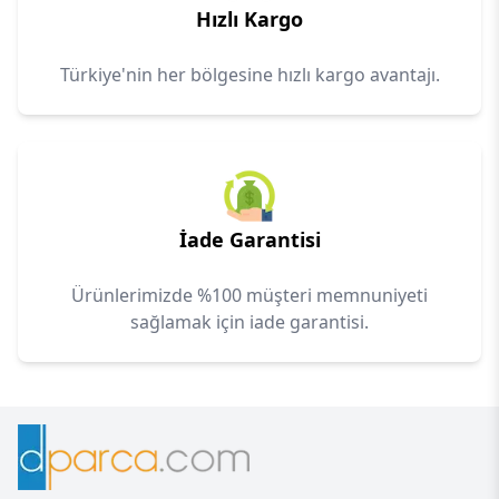
Hızlı Kargo
Türkiye'nin her bölgesine hızlı kargo avantajı.
İade Garantisi
Ürünlerimizde %100 müşteri memnuniyeti
sağlamak için iade garantisi.