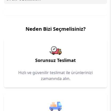
Neden Bizi Seçmelisiniz?
Sorunsuz Teslimat
Hızlı ve güvenilir teslimat ile ürünlerinizi
zamanında alın.