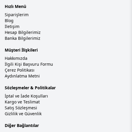
Hızlı Menü
Siparişlerim
Blog
İletişim
Hesap Bilgilerimiz
Banka Bilgilerimiz
Müşteri İlişkileri
Hakkımızda
İlgili Kişi Başvuru Formu
Çerez Politikası
Aydınlatma Metni
Sözleşmeler & Politikalar
İptal ve İade Koşulları
Kargo ve Teslimat
Satış Sözleşmesi
Gizlilik ve Güvenlik
Diğer Bağlantılar