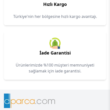
Hızlı Kargo
Türkiye'nin her bölgesine hızlı kargo avantajı.
İade Garantisi
Ürünlerimizde %100 müşteri memnuniyeti
sağlamak için iade garantisi.