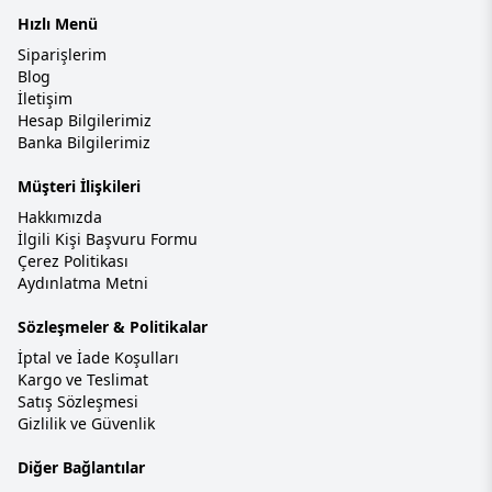
Hızlı Menü
Siparişlerim
Blog
İletişim
Hesap Bilgilerimiz
Banka Bilgilerimiz
Müşteri İlişkileri
Hakkımızda
İlgili Kişi Başvuru Formu
Çerez Politikası
Aydınlatma Metni
Sözleşmeler & Politikalar
İptal ve İade Koşulları
Kargo ve Teslimat
Satış Sözleşmesi
Gizlilik ve Güvenlik
Diğer Bağlantılar