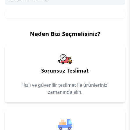
Neden Bizi Seçmelisiniz?
Sorunsuz Teslimat
Hızlı ve güvenilir teslimat ile ürünlerinizi
zamanında alın.