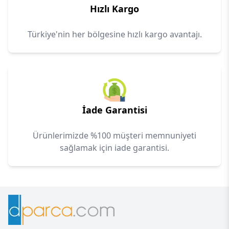
Hızlı Kargo
Türkiye'nin her bölgesine hızlı kargo avantajı.
İade Garantisi
Ürünlerimizde %100 müşteri memnuniyeti
sağlamak için iade garantisi.