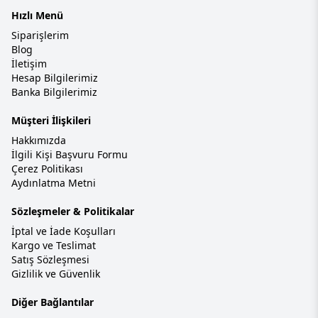
Hızlı Menü
Siparişlerim
Blog
İletişim
Hesap Bilgilerimiz
Banka Bilgilerimiz
Müşteri İlişkileri
Hakkımızda
İlgili Kişi Başvuru Formu
Çerez Politikası
Aydınlatma Metni
Sözleşmeler & Politikalar
İptal ve İade Koşulları
Kargo ve Teslimat
Satış Sözleşmesi
Gizlilik ve Güvenlik
Diğer Bağlantılar