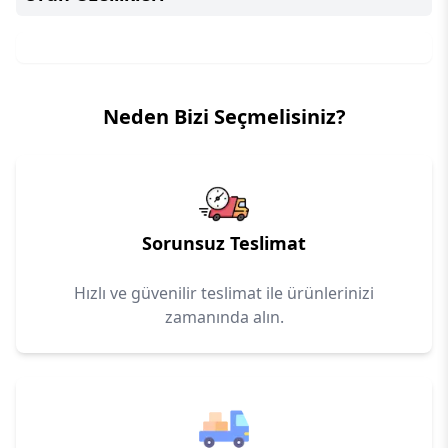
Neden Bizi Seçmelisiniz?
Sorunsuz Teslimat
Hızlı ve güvenilir teslimat ile ürünlerinizi
zamanında alın.