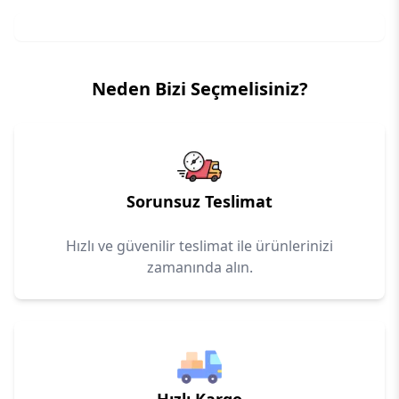
Neden Bizi Seçmelisiniz?
Sorunsuz Teslimat
Hızlı ve güvenilir teslimat ile ürünlerinizi
zamanında alın.