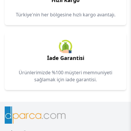
Hızlı Kargo
Türkiye'nin her bölgesine hızlı kargo avantajı.
İade Garantisi
Ürünlerimizde %100 müşteri memnuniyeti
sağlamak için iade garantisi.