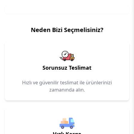
Neden Bizi Seçmelisiniz?
Sorunsuz Teslimat
Hızlı ve güvenilir teslimat ile ürünlerinizi
zamanında alın.