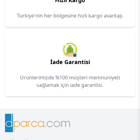
Hızlı Kargo
Türkiye'nin her bölgesine hızlı kargo avantajı.
İade Garantisi
Ürünlerimizde %100 müşteri memnuniyeti
sağlamak için iade garantisi.