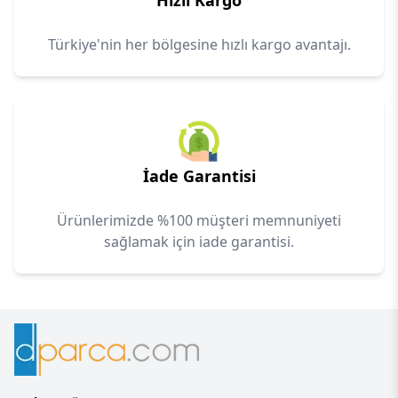
Hızlı Kargo
Türkiye'nin her bölgesine hızlı kargo avantajı.
İade Garantisi
Ürünlerimizde %100 müşteri memnuniyeti
sağlamak için iade garantisi.