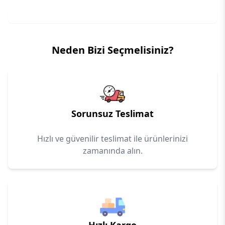
Neden Bizi Seçmelisiniz?
Sorunsuz Teslimat
Hızlı ve güvenilir teslimat ile ürünlerinizi
zamanında alın.