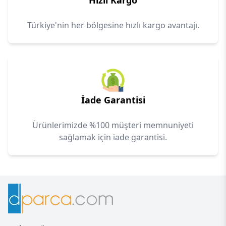
Hızlı Kargo
Türkiye'nin her bölgesine hızlı kargo avantajı.
İade Garantisi
Ürünlerimizde %100 müşteri memnuniyeti
sağlamak için iade garantisi.