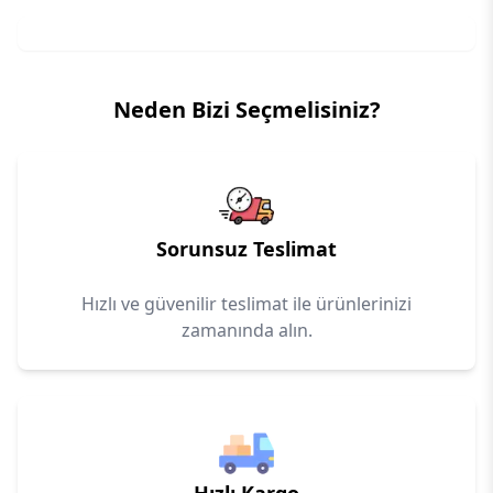
Neden Bizi Seçmelisiniz?
Sorunsuz Teslimat
Hızlı ve güvenilir teslimat ile ürünlerinizi
zamanında alın.