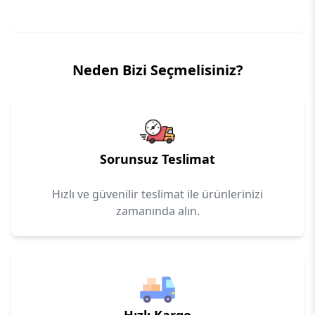
Neden Bizi Seçmelisiniz?
Sorunsuz Teslimat
Hızlı ve güvenilir teslimat ile ürünlerinizi
zamanında alın.