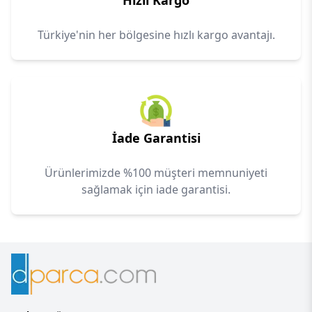
Hızlı Kargo
Türkiye'nin her bölgesine hızlı kargo avantajı.
İade Garantisi
Ürünlerimizde %100 müşteri memnuniyeti
sağlamak için iade garantisi.