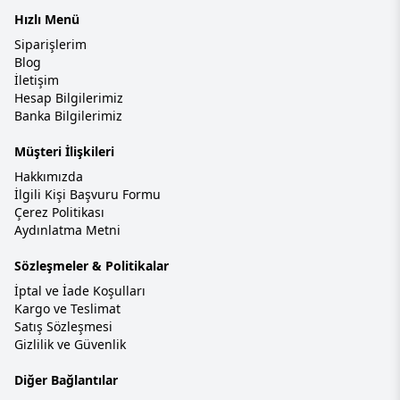
Hızlı Menü
Siparişlerim
Blog
İletişim
Hesap Bilgilerimiz
Banka Bilgilerimiz
Müşteri İlişkileri
Hakkımızda
İlgili Kişi Başvuru Formu
Çerez Politikası
Aydınlatma Metni
Sözleşmeler & Politikalar
İptal ve İade Koşulları
Kargo ve Teslimat
Satış Sözleşmesi
Gizlilik ve Güvenlik
Diğer Bağlantılar