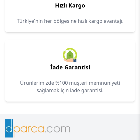
Hızlı Kargo
Türkiye'nin her bölgesine hızlı kargo avantajı.
İade Garantisi
Ürünlerimizde %100 müşteri memnuniyeti
sağlamak için iade garantisi.