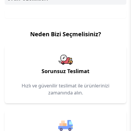
Neden Bizi Seçmelisiniz?
Sorunsuz Teslimat
Hızlı ve güvenilir teslimat ile ürünlerinizi
zamanında alın.