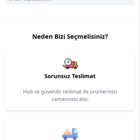
Neden Bizi Seçmelisiniz?
Sorunsuz Teslimat
Hızlı ve güvenilir teslimat ile ürünlerinizi
zamanında alın.