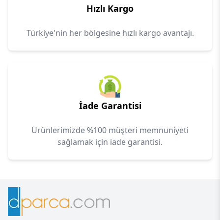
Hızlı Kargo
Türkiye'nin her bölgesine hızlı kargo avantajı.
İade Garantisi
Ürünlerimizde %100 müşteri memnuniyeti
sağlamak için iade garantisi.