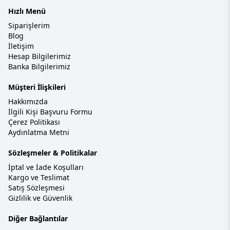
Hızlı Menü
Siparişlerim
Blog
İletişim
Hesap Bilgilerimiz
Banka Bilgilerimiz
Müşteri İlişkileri
Hakkımızda
İlgili Kişi Başvuru Formu
Çerez Politikası
Aydınlatma Metni
Sözleşmeler & Politikalar
İptal ve İade Koşulları
Kargo ve Teslimat
Satış Sözleşmesi
Gizlilik ve Güvenlik
Diğer Bağlantılar