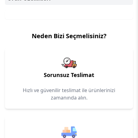
Neden Bizi Seçmelisiniz?
Sorunsuz Teslimat
Hızlı ve güvenilir teslimat ile ürünlerinizi
zamanında alın.