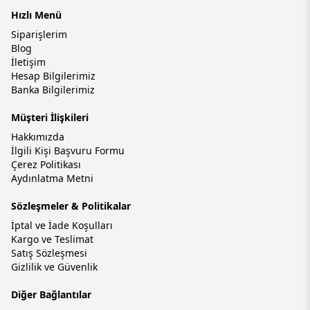
Hızlı Menü
Siparişlerim
Blog
İletişim
Hesap Bilgilerimiz
Banka Bilgilerimiz
Müşteri İlişkileri
Hakkımızda
İlgili Kişi Başvuru Formu
Çerez Politikası
Aydınlatma Metni
Sözleşmeler & Politikalar
İptal ve İade Koşulları
Kargo ve Teslimat
Satış Sözleşmesi
Gizlilik ve Güvenlik
Diğer Bağlantılar