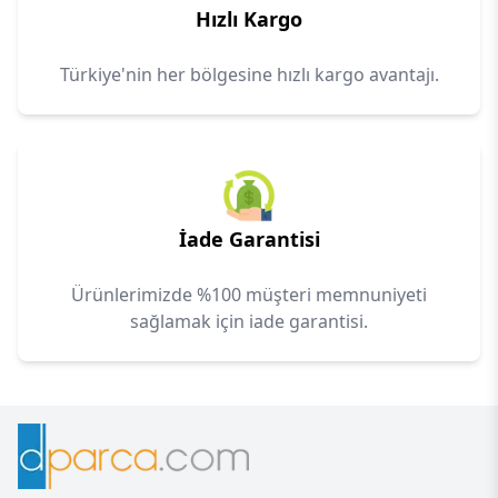
Hızlı Kargo
Türkiye'nin her bölgesine hızlı kargo avantajı.
İade Garantisi
Ürünlerimizde %100 müşteri memnuniyeti
sağlamak için iade garantisi.