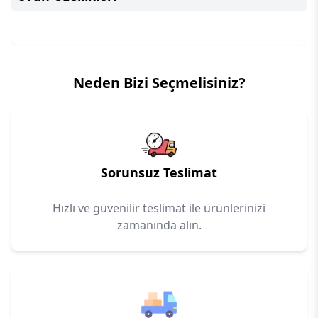
Neden Bizi Seçmelisiniz?
Sorunsuz Teslimat
Hızlı ve güvenilir teslimat ile ürünlerinizi
zamanında alın.