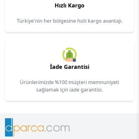
Hızlı Kargo
Türkiye'nin her bölgesine hızlı kargo avantajı.
İade Garantisi
Ürünlerimizde %100 müşteri memnuniyeti
sağlamak için iade garantisi.