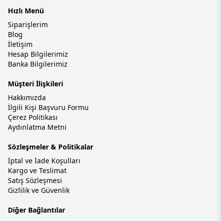
Hızlı Menü
Siparişlerim
Blog
İletişim
Hesap Bilgilerimiz
Banka Bilgilerimiz
Müşteri İlişkileri
Hakkımızda
İlgili Kişi Başvuru Formu
Çerez Politikası
Aydınlatma Metni
Sözleşmeler & Politikalar
İptal ve İade Koşulları
Kargo ve Teslimat
Satış Sözleşmesi
Gizlilik ve Güvenlik
Diğer Bağlantılar