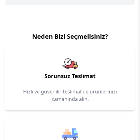
Neden Bizi Seçmelisiniz?
Sorunsuz Teslimat
Hızlı ve güvenilir teslimat ile ürünlerinizi
zamanında alın.