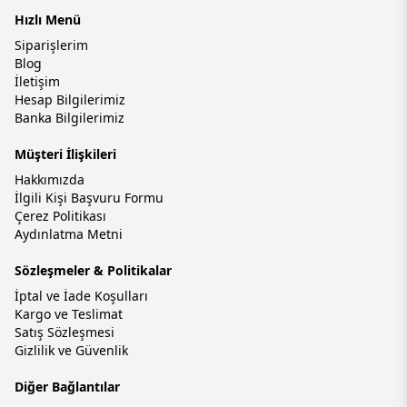
Hızlı Menü
Siparişlerim
Blog
İletişim
Hesap Bilgilerimiz
Banka Bilgilerimiz
Müşteri İlişkileri
Hakkımızda
İlgili Kişi Başvuru Formu
Çerez Politikası
Aydınlatma Metni
Sözleşmeler & Politikalar
İptal ve İade Koşulları
Kargo ve Teslimat
Satış Sözleşmesi
Gizlilik ve Güvenlik
Diğer Bağlantılar