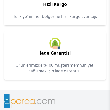
Hızlı Kargo
Türkiye'nin her bölgesine hızlı kargo avantajı.
İade Garantisi
Ürünlerimizde %100 müşteri memnuniyeti
sağlamak için iade garantisi.