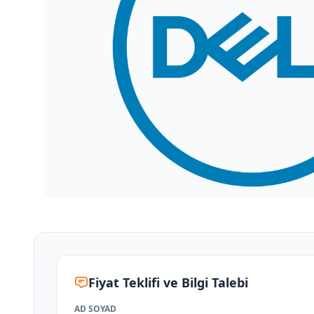
Fiyat Teklifi ve Bilgi Talebi
AD SOYAD