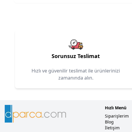
Sorunsuz Teslimat
Hızlı ve güvenilir teslimat ile ürünlerinizi
zamanında alın.
Hızlı Menü
Siparişlerim
Blog
İletişim