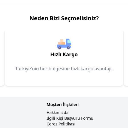
Neden Bizi Seçmelisiniz?
Hızlı Kargo
Türkiye'nin her bölgesine hızlı kargo avantajı.
Müşteri İlişkileri
Hakkımızda
İlgili Kişi Başvuru Formu
Çerez Politikası