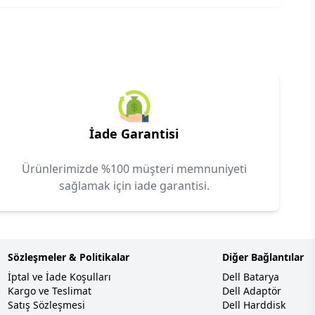
İade Garantisi
Ürünlerimizde %100 müşteri memnuniyeti
sağlamak için iade garantisi.
Sözleşmeler & Politikalar
Diğer Bağlantılar
İptal ve İade Koşulları
Dell Batarya
Kargo ve Teslimat
Dell Adaptör
Satış Sözleşmesi
Dell Harddisk