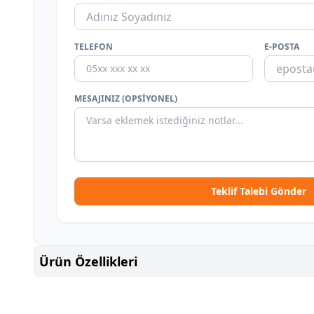
TELEFON
E-POSTA
MESAJINIZ (OPSIYONEL)
Teklif Talebi Gönder
Ürün Özellikleri