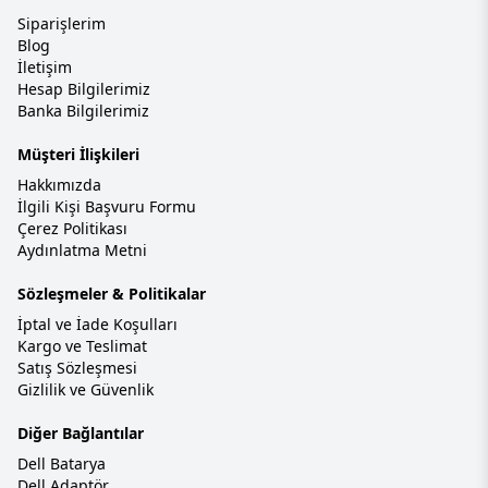
Siparişlerim
Blog
İletişim
Hesap Bilgilerimiz
Banka Bilgilerimiz
Müşteri İlişkileri
Hakkımızda
İlgili Kişi Başvuru Formu
Çerez Politikası
Aydınlatma Metni
Sözleşmeler & Politikalar
İptal ve İade Koşulları
Kargo ve Teslimat
Satış Sözleşmesi
Gizlilik ve Güvenlik
Diğer Bağlantılar
Dell Batarya
Dell Adaptör