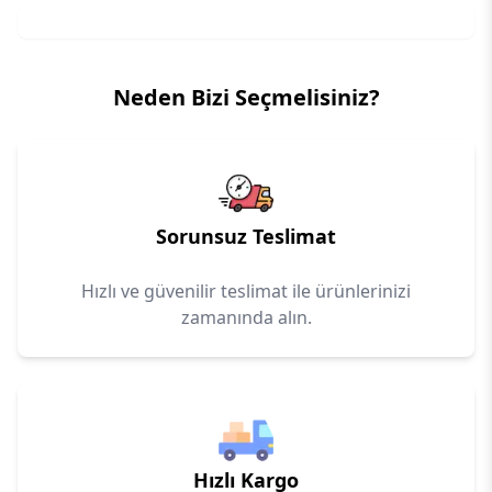
Neden Bizi Seçmelisiniz?
Sorunsuz Teslimat
Hızlı ve güvenilir teslimat ile ürünlerinizi
zamanında alın.
Hızlı Kargo