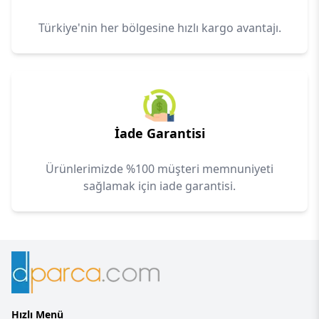
Türkiye'nin her bölgesine hızlı kargo avantajı.
İade Garantisi
Ürünlerimizde %100 müşteri memnuniyeti
sağlamak için iade garantisi.
Hızlı Menü